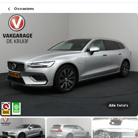
Occasions
Alle foto's