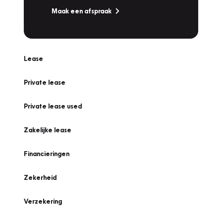
Maak een afspraak
Lease
Private lease
Private lease used
Zakelijke lease
Financieringen
Zekerheid
Verzekering