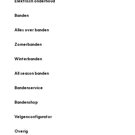
Elektrisch onderhoud
Banden
Alles over banden
Zomerbanden
Winterbanden
All season banden
Bandenservice
Bandenshop
Velgenconfigurator
Overig