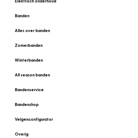
Elektrisch onderhoud
Banden
Alles over banden
Zomerbanden
Winterbanden
All season banden
Bandenservice
Bandenshop
Velgenconfigurator
Overig