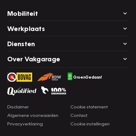
Mobiliteit
Werkplaats
Diensten
Over Vakgarage
GroenGedaan!
Disclaimer
Cookie statement
Algemene voorwaarden
Contact
Privacyverklaring
Cookie instellingen