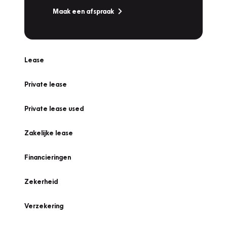
Maak een afspraak
Lease
Private lease
Private lease used
Zakelijke lease
Financieringen
Zekerheid
Verzekering