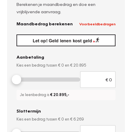
Berekenen je maandbedrag en doe een
vrijblijvende aanvraag.
Maandbedrag berekenen
Voorbeeldbedragen
Aanbetaling
Kies een bedrag tussen
€ 0
en
€ 20.895
Je leenbedrag is
€ 20.895
,-
Slottermijn
Kies een bedrag tussen
€ 0
en
€ 6.269