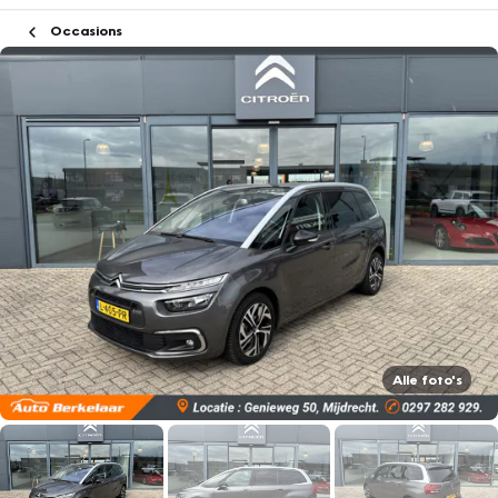
Occasions
Alle foto's