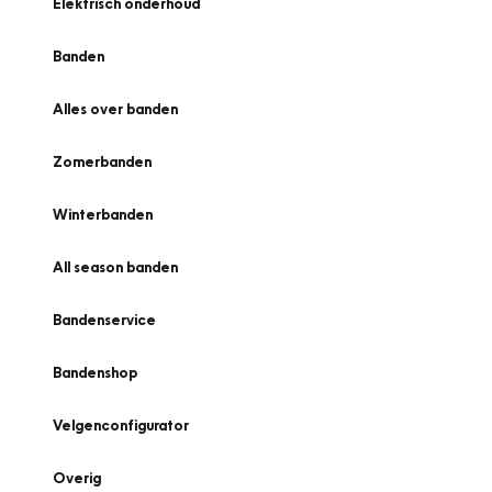
Elektrisch onderhoud
Banden
Alles over banden
Zomerbanden
Winterbanden
All season banden
Bandenservice
Bandenshop
Velgenconfigurator
Overig