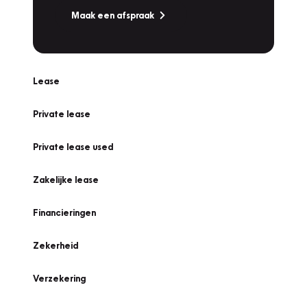
Maak een afspraak
Lease
Private lease
Private lease used
Zakelijke lease
Financieringen
Zekerheid
Verzekering