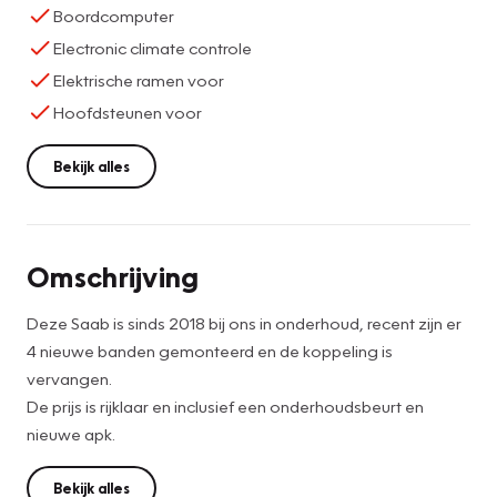
Boordcomputer
Electronic climate controle
Elektrische ramen voor
Hoofdsteunen voor
Bekijk alles
Omschrijving
Deze Saab is sinds 2018 bij ons in onderhoud, recent zijn er
4 nieuwe banden gemonteerd en de koppeling is
vervangen.
De prijs is rijklaar en inclusief een onderhoudsbeurt en
nieuwe apk.
Bekijk alles