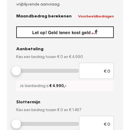
vrijblijvende aanvraag.
Maandbedrag berekenen
Voorbeeldbedragen
Aanbetaling
Kies een bedrag tussen
€ 0
en
€ 4.990
Je leenbedrag is
€ 4.990
,-
Slottermijn
Kies een bedrag tussen
€ 0
en
€ 1.497