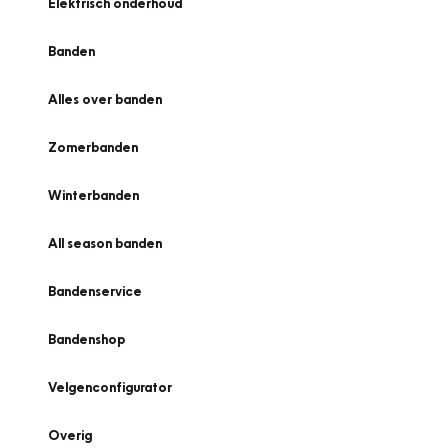
Elektrisch onderhoud
Banden
Alles over banden
Zomerbanden
Winterbanden
All season banden
Bandenservice
Bandenshop
Velgenconfigurator
Overig