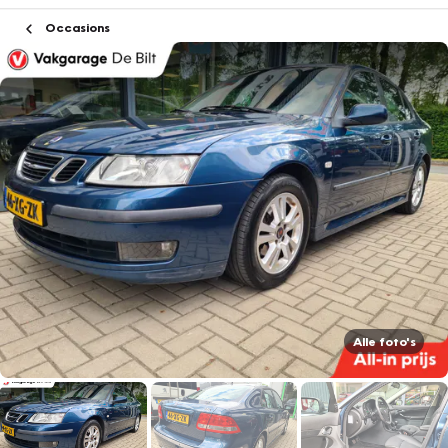
Occasions
Alle foto's