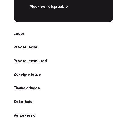
Maak een afspraak
Lease
Private lease
Private lease used
Zakelijke lease
Financieringen
Zekerheid
Verzekering