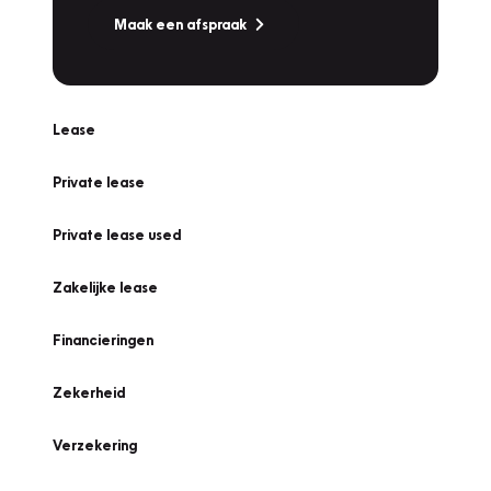
Maak een afspraak
Lease
Private lease
Private lease used
Zakelijke lease
Financieringen
Zekerheid
Verzekering