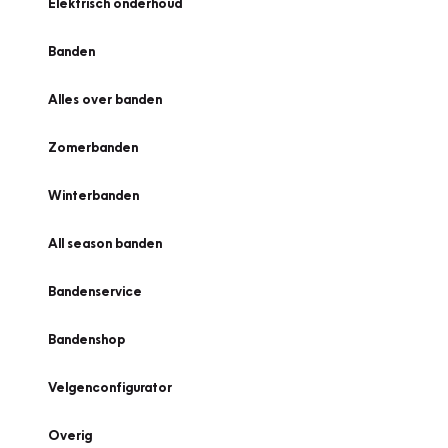
Elektrisch onderhoud
Banden
Alles over banden
Zomerbanden
Winterbanden
All season banden
Bandenservice
Bandenshop
Velgenconfigurator
Overig