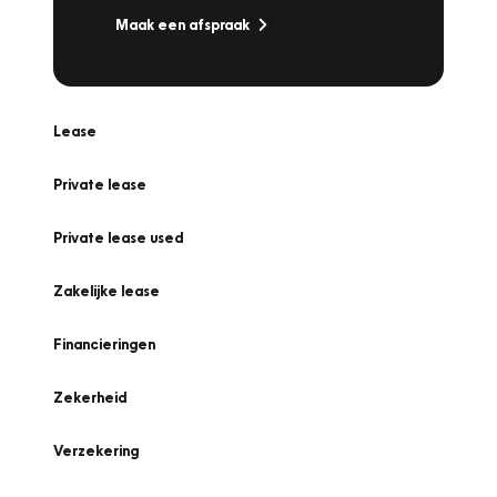
Maak een afspraak
Lease
Private lease
Private lease used
Zakelijke lease
Financieringen
Zekerheid
Verzekering