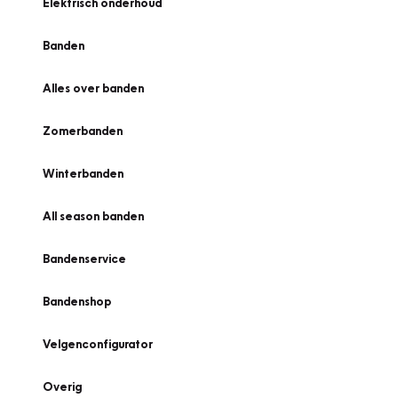
Elektrisch onderhoud
Banden
Alles over banden
Zomerbanden
Winterbanden
All season banden
Bandenservice
Bandenshop
Velgenconfigurator
Overig