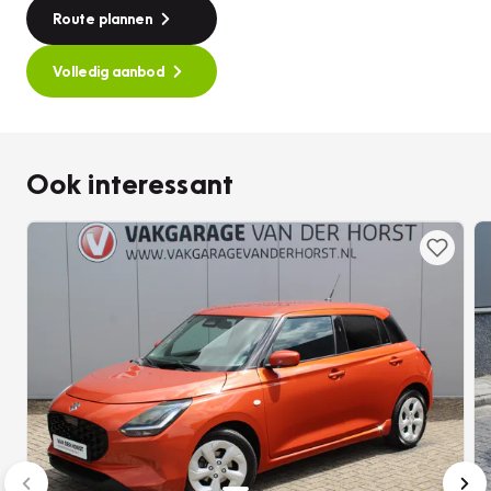
Route plannen
Volledig aanbod
Ook interessant