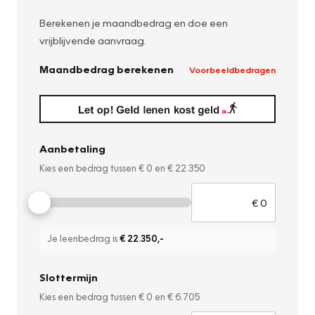
Berekenen je maandbedrag en doe een
vrijblijvende aanvraag.
Maandbedrag berekenen
Voorbeeldbedragen
Aanbetaling
Kies een bedrag tussen
€ 0
en
€ 22.350
Je leenbedrag is
€ 22.350
,-
Slottermijn
Kies een bedrag tussen
€ 0
en
€ 6.705