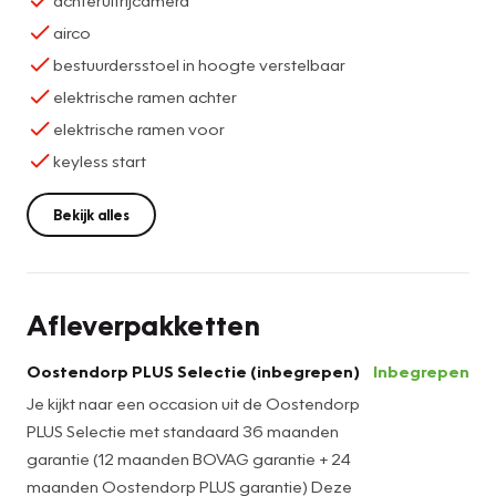
airco
bestuurdersstoel in hoogte verstelbaar
elektrische ramen achter
elektrische ramen voor
keyless start
Bekijk alles
Afleverpakketten
Oostendorp PLUS Selectie (inbegrepen)
Inbegrepen
Je kijkt naar een occasion uit de Oostendorp
PLUS Selectie met standaard 36 maanden
garantie (12 maanden BOVAG garantie + 24
maanden Oostendorp PLUS garantie) Deze