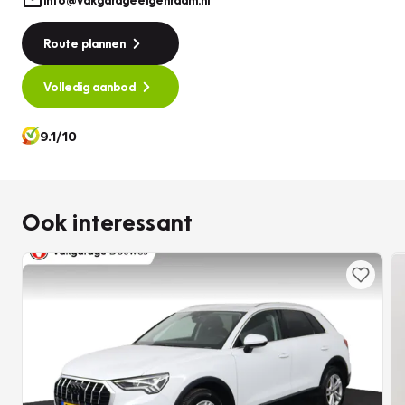
Route plannen
Volledig aanbod
9.1/10
Ook interessant