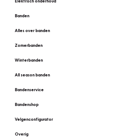
Elektrisch onderhoud
Banden
Alles over banden
Zomerbanden
Winterbanden
All season banden
Bandenservice
Bandenshop
Velgenconfigurator
Overig