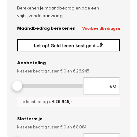
Berekenen je maandbedrag en doe een
vrijblijvende aanvraag.
Maandbedrag berekenen
Voorbeeldbedragen
Aanbetaling
Kies een bedrag tussen
€ 0
en
€ 26.945
Je leenbedrag is
€ 26.945
,-
Slottermijn
Kies een bedrag tussen
€ 0
en
€ 8.084