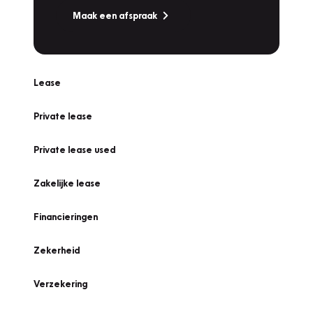
Maak een afspraak
Lease
Private lease
Private lease used
Zakelijke lease
Financieringen
Zekerheid
Verzekering