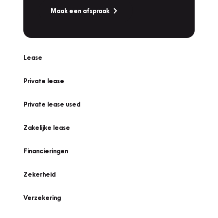
Maak een afspraak
Lease
Private lease
Private lease used
Zakelijke lease
Financieringen
Zekerheid
Verzekering