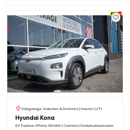
Vakgarage Voskuilen & Dochters
| Houten (UT)
Hyundai Kona
EV Fashion XPrime 64 kWh | Camera | Dodehoeksensoren