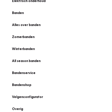
Elektrisch onderhoud
Banden
Alles over banden
Zomerbanden
Winterbanden
All season banden
Bandenservice
Bandenshop
Velgenconfigurator
Overig