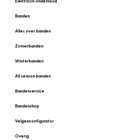
Elektrisch onderhoud
Banden
Alles over banden
Zomerbanden
Winterbanden
All season banden
Bandenservice
Bandenshop
Velgenconfigurator
Overig