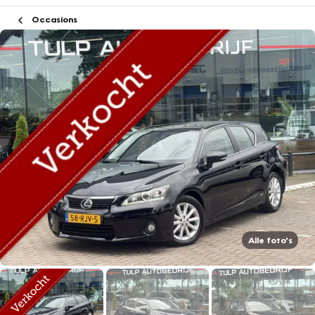
Occasions
Alle foto's