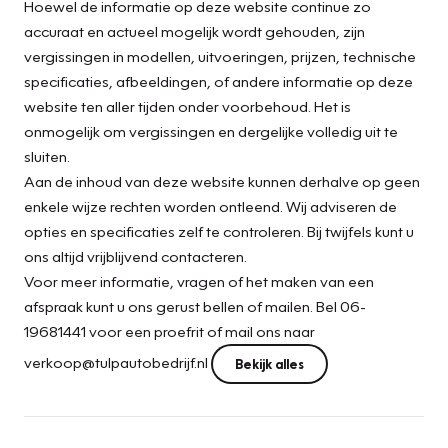
Hoewel de informatie op deze website continue zo
accuraat en actueel mogelijk wordt gehouden, zijn
vergissingen in modellen, uitvoeringen, prijzen, technische
specificaties, afbeeldingen, of andere informatie op deze
website ten aller tijden onder voorbehoud. Het is
onmogelijk om vergissingen en dergelijke volledig uit te
sluiten.
Aan de inhoud van deze website kunnen derhalve op geen
enkele wijze rechten worden ontleend. Wij adviseren de
opties en specificaties zelf te controleren. Bij twijfels kunt u
ons altijd vrijblijvend contacteren.
Voor meer informatie, vragen of het maken van een
afspraak kunt u ons gerust bellen of mailen. Bel 06-
19681441 voor een proefrit of mail ons naar
verkoop@tulpautobedrijf.nl
Bekijk alles