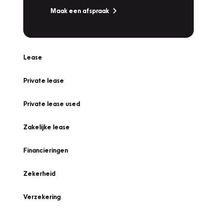
Maak een afspraak
Lease
Private lease
Private lease used
Zakelijke lease
Financieringen
Zekerheid
Verzekering