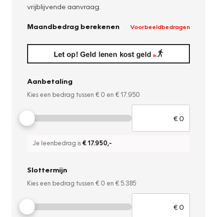
vrijblijvende aanvraag.
Maandbedrag berekenen
Voorbeeldbedragen
Aanbetaling
Kies een bedrag tussen
€ 0
en
€ 17.950
Je leenbedrag is
€ 17.950
,-
Slottermijn
Kies een bedrag tussen
€ 0
en
€ 5.385