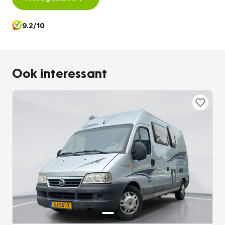
9.2/10
Ook interessant