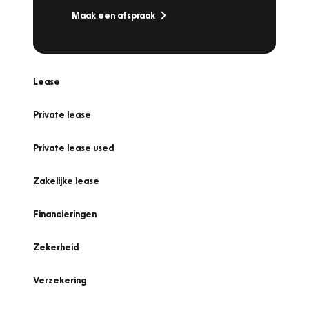
Maak een afspraak
Lease
Private lease
Private lease used
Zakelijke lease
Financieringen
Zekerheid
Verzekering