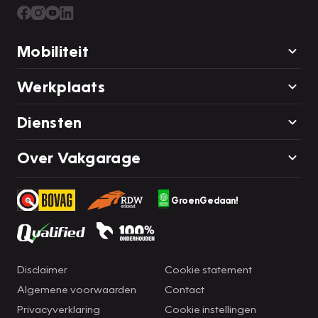
Mobiliteit
Werkplaats
Diensten
Over Vakgarage
GroenGedaan!
Disclaimer
Cookie statement
Algemene voorwaarden
Contact
Privacyverklaring
Cookie instellingen