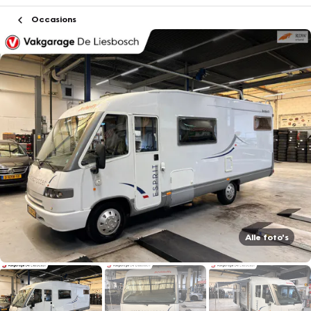
Occasions
Alle foto's