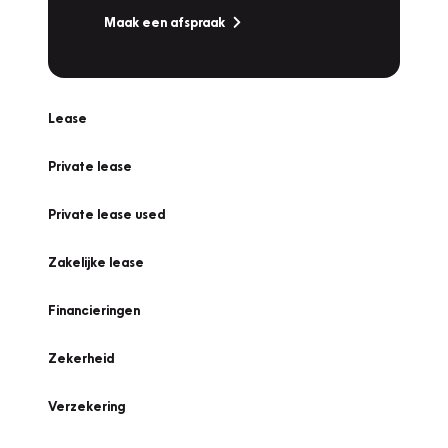
Maak een afspraak
Lease
Private lease
Private lease used
Zakelijke lease
Financieringen
Zekerheid
Verzekering