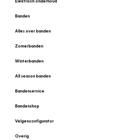
Elektrisch onderhoud
Banden
Alles over banden
Zomerbanden
Winterbanden
All season banden
Bandenservice
Bandenshop
Velgenconfigurator
Overig