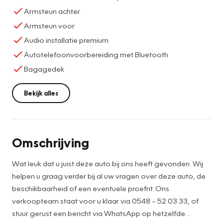
Armsteun achter
Armsteun voor
Audio installatie premium
Autotelefoonvoorbereiding met Bluetooth
Bagagedek
Bekijk alles
Omschrijving
Wat leuk dat u juist deze auto bij ons heeft gevonden. Wij
helpen u graag verder bij al uw vragen over deze auto, de
beschikbaarheid of een eventuele proefrit. Ons
verkoopteam staat voor u klaar via 0548 – 52 03 33, of
stuur gerust een bericht via WhatsApp op hetzelfde