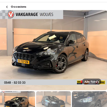
Occasions
Alle foto's