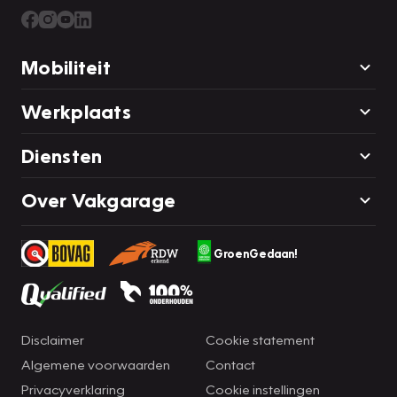
Mobiliteit
Werkplaats
Diensten
Over Vakgarage
GroenGedaan!
Disclaimer
Cookie statement
Algemene voorwaarden
Contact
Privacyverklaring
Cookie instellingen