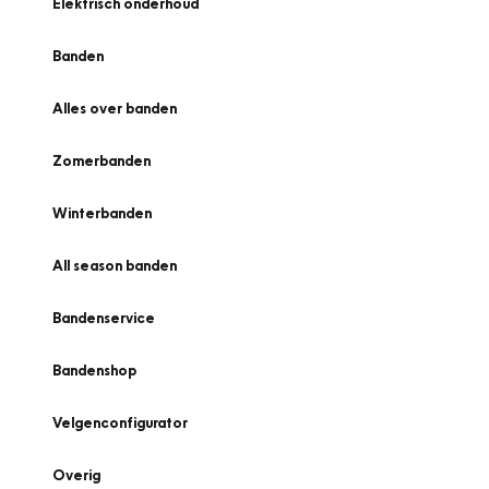
Elektrisch onderhoud
Banden
Alles over banden
Zomerbanden
Winterbanden
All season banden
Bandenservice
Bandenshop
Velgenconfigurator
Overig