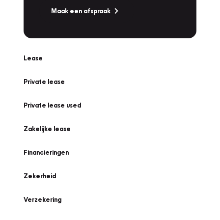
Maak een afspraak
Lease
Private lease
Private lease used
Zakelijke lease
Financieringen
Zekerheid
Verzekering