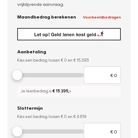
vrijblijvende aanvraag.
Maandbedrag berekenen
Voorbeeldbedragen
Aanbetaling
Kies een bedrag tussen
€ 0
en
€ 15.395
Je leenbedrag is
€ 15.395
,-
Slottermijn
Kies een bedrag tussen
€ 0
en
€ 4.619