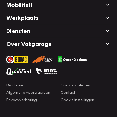
Mobiliteit
Werkplaats
Diensten
Over Vakgarage
GroenGedaan!
Disclaimer
Cookie statement
Algemene voorwaarden
Contact
Privacyverklaring
Cookie instellingen