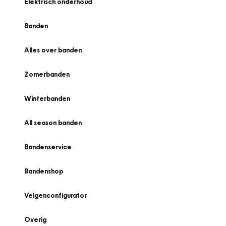
Elektrisch onderhoud
Banden
Alles over banden
Zomerbanden
Winterbanden
All season banden
Bandenservice
Bandenshop
Velgenconfigurator
Overig