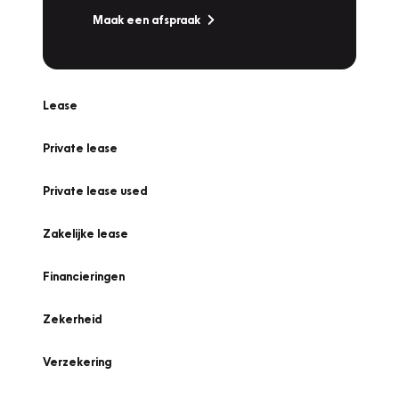
Maak een afspraak
Lease
Private lease
Private lease used
Zakelijke lease
Financieringen
Zekerheid
Verzekering