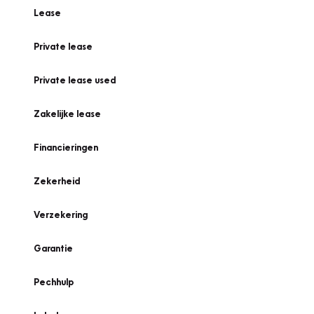
Lease
Private lease
Private lease used
Zakelijke lease
Financieringen
Zekerheid
Verzekering
Garantie
Pechhulp