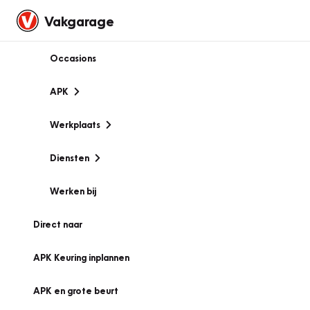
Vakgarage
Occasions
APK
Werkplaats
Diensten
Werken bij
Direct naar
APK Keuring inplannen
APK en grote beurt