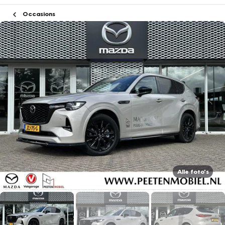
Occasions
Alle foto's