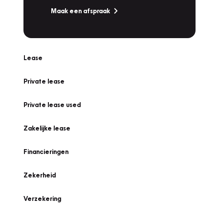
Maak een afspraak
Lease
Private lease
Private lease used
Zakelijke lease
Financieringen
Zekerheid
Verzekering