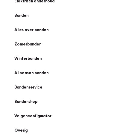
Elektrisch onderhoud
Banden
Alles over banden
Zomerbanden
Winterbanden
All season banden
Bandenservice
Bandenshop
Velgenconfigurator
Overig