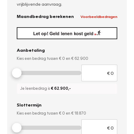
vrijblijvende aanvraag.
Maandbedrag berekenen
Voorbeeldbedragen
Aanbetaling
Kies een bedrag tussen
€ 0
en
€ 62.900
Je leenbedrag is
€ 62.900
,-
Slottermijn
Kies een bedrag tussen
€ 0
en
€ 18.870