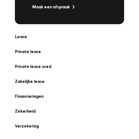
Maak een afspraak
Lease
Private lease
Private lease used
Zakelijke lease
Financieringen
Zekerheid
Verzekering