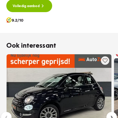
Volledig aanbod
9.2/10
Ook interessant