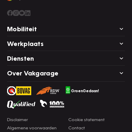
Mobiliteit
Werkplaats
Diensten
Over Vakgarage
GroenGedaan!
Disclaimer
Cookie statement
Algemene voorwaarden
Contact