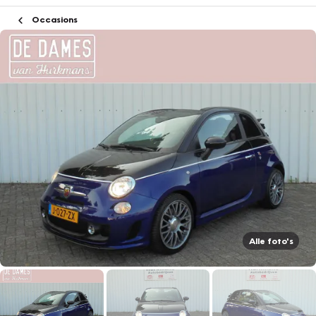
Occasions
Alle foto's