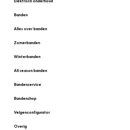
Elektrisch onderhoud
Banden
Alles over banden
Zomerbanden
Winterbanden
All season banden
Bandenservice
Bandenshop
Velgenconfigurator
Overig