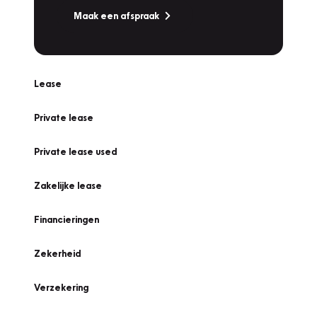
Maak een afspraak
Lease
Private lease
Private lease used
Zakelijke lease
Financieringen
Zekerheid
Verzekering