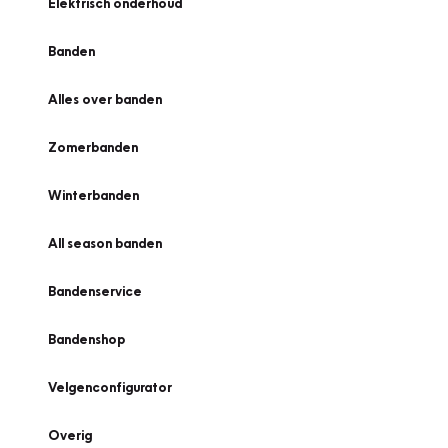
Elektrisch onderhoud
Banden
Alles over banden
Zomerbanden
Winterbanden
All season banden
Bandenservice
Bandenshop
Velgenconfigurator
Overig