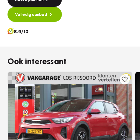
Volledig aanbod
8.9/10
Ook interessant