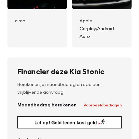
airco
Apple
Carplay/Android
Auto
Financier deze Kia Stonic
Berekenen je maandbedrag en doe een
vrijblijvende aanvraag.
Maandbedrag berekenen
Voorbeeldbedragen