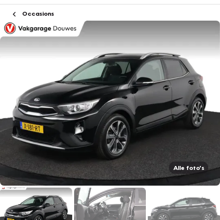
Occasions
Alle foto's