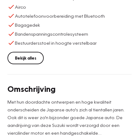
Airco
Autotelefoonvoorbereiding met Bluetooth
Bagagedek
Bandenspanningscontrolesysteem
Bestuurdersstoel in hoogte verstelbaar
Bekijk alles
Omschrijving
Met hun doordachte ontwerpen en hoge kwaliteit
onderscheiden de Japanse auto's zich al tientallen jaren.
Ook dit is weer zo'n bijzonder goede Japanse auto. De
aandrijving van deze Suzuki wordt verzorgd door een
viercilinder motor en een handgeschakelde