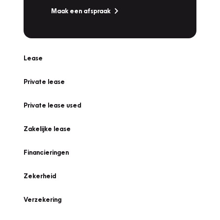
Maak een afspraak
Lease
Private lease
Private lease used
Zakelijke lease
Financieringen
Zekerheid
Verzekering