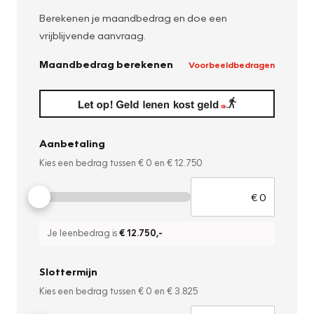
Berekenen je maandbedrag en doe een
vrijblijvende aanvraag.
Maandbedrag berekenen
Voorbeeldbedragen
Aanbetaling
Kies een bedrag tussen
€ 0
en
€ 12.750
Je leenbedrag is
€ 12.750
,-
Slottermijn
Kies een bedrag tussen
€ 0
en
€ 3.825