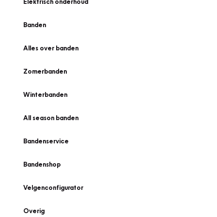
Elektrisch onderhoud
Banden
Alles over banden
Zomerbanden
Winterbanden
All season banden
Bandenservice
Bandenshop
Velgenconfigurator
Overig