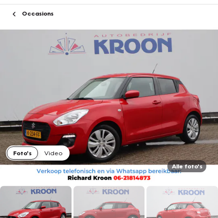
Occasions
Foto's
Video
Alle foto's