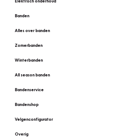
Elektrisch onderhoud
Banden
Alles over banden
Zomerbanden
Winterbanden
All season banden
Bandenservice
Bandenshop
Velgenconfigurator
Overig