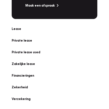
Maak een afspraak
Lease
Private lease
Private lease used
Zakelijke lease
Financieringen
Zekerheid
Verzekering