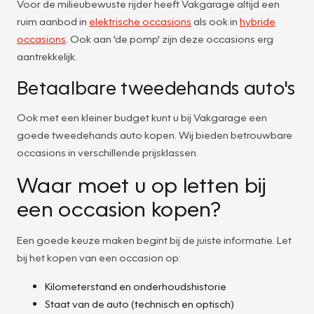
Voor de milieubewuste rijder heeft Vakgarage altijd een
ruim aanbod in
elektrische occasions
als ook in
hybride
occasions
. Ook aan 'de pomp' zijn deze occasions erg
aantrekkelijk.
Betaalbare tweedehands auto's
Ook met een kleiner budget kunt u bij Vakgarage een
goede tweedehands auto kopen. Wij bieden betrouwbare
occasions in verschillende prijsklassen.
Waar moet u op letten bij
een occasion kopen?
Een goede keuze maken begint bij de juiste informatie. Let
bij het kopen van een occasion op:
Kilometerstand en onderhoudshistorie
Staat van de auto (technisch en optisch)