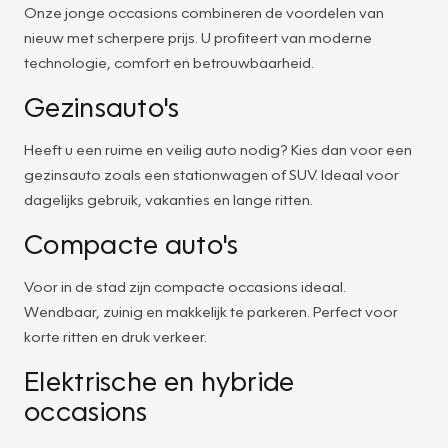
Onze jonge occasions combineren de voordelen van
nieuw met scherpere prijs. U profiteert van moderne
technologie, comfort en betrouwbaarheid.
Gezinsauto's
Heeft u een ruime en veilig auto nodig? Kies dan voor een
gezinsauto zoals een stationwagen of SUV. Ideaal voor
dagelijks gebruik, vakanties en lange ritten.
Compacte auto's
Voor in de stad zijn compacte occasions ideaal.
Wendbaar, zuinig en makkelijk te parkeren. Perfect voor
korte ritten en druk verkeer.
Elektrische en hybride
occasions