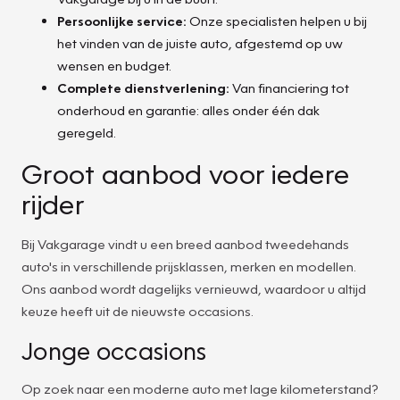
Persoonlijke service:
Onze specialisten helpen u bij
het vinden van de juiste auto, afgestemd op uw
wensen en budget.
Complete dienstverlening:
Van financiering tot
onderhoud en garantie: alles onder één dak
geregeld.
Groot aanbod voor iedere
rijder
Bij Vakgarage vindt u een breed aanbod tweedehands
auto's in verschillende prijsklassen, merken en modellen.
Ons aanbod wordt dagelijks vernieuwd, waardoor u altijd
keuze heeft uit de nieuwste occasions.
Jonge occasions
Op zoek naar een moderne auto met lage kilometerstand?