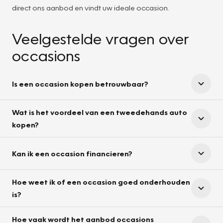
direct ons aanbod en vindt uw ideale occasion.
Veelgestelde vragen over
occasions
Is een occasion kopen betrouwbaar?
Wat is het voordeel van een tweedehands auto
kopen?
Kan ik een occasion financieren?
Hoe weet ik of een occasion goed onderhouden
is?
Hoe vaak wordt het aanbod occasions