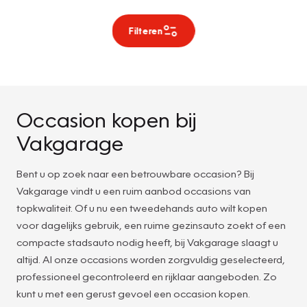
Filteren
Occasion kopen bij
Vakgarage
Bent u op zoek naar een betrouwbare occasion? Bij
Vakgarage vindt u een ruim aanbod occasions van
topkwaliteit. Of u nu een tweedehands auto wilt kopen
voor dagelijks gebruik, een ruime gezinsauto zoekt of een
compacte stadsauto nodig heeft, bij Vakgarage slaagt u
altijd. Al onze occasions worden zorgvuldig geselecteerd,
professioneel gecontroleerd en rijklaar aangeboden. Zo
kunt u met een gerust gevoel een occasion kopen.