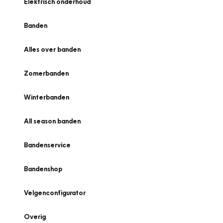
Elektrisch onderhoud
Banden
Alles over banden
Zomerbanden
Winterbanden
All season banden
Bandenservice
Bandenshop
Velgenconfigurator
Overig