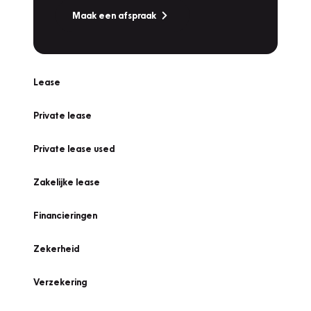
Maak een afspraak
Lease
Private lease
Private lease used
Zakelijke lease
Financieringen
Zekerheid
Verzekering