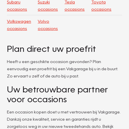
Subaru
Suzuki
Tesla
Toyota
occasions
occasions
occasions
occasions
Volkswagen
Volvo
occasions
occasions
Plan direct uw proefrit
Heeft u een geschikte occasion gevonden? Plan
eenvoudig een proefrit bij een Vakgarage bij u in de buurt.
Zo ervaart u zelf of de auto bij u past.
Uw betrouwbare partner
voor occasions
Een occasion kopen doet u met vertrouwen bij Vakgarage.
Dankzij onze kwaliteit, service en garanties rijdt u
zorgeloos weg in uw nieuwe tweedehands auto. Bekijk