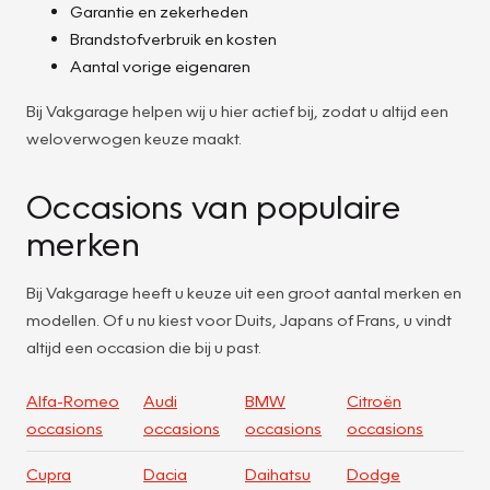
Garantie en zekerheden
Brandstofverbruik en kosten
Aantal vorige eigenaren
Bij Vakgarage helpen wij u hier actief bij, zodat u altijd een
weloverwogen keuze maakt.
Occasions van populaire
merken
Bij Vakgarage heeft u keuze uit een groot aantal merken en
modellen. Of u nu kiest voor Duits, Japans of Frans, u vindt
altijd een occasion die bij u past.
Alfa-Romeo
Audi
BMW
Citroën
occasions
occasions
occasions
occasions
Cupra
Dacia
Daihatsu
Dodge