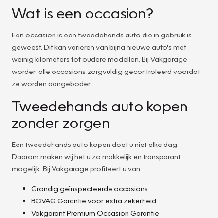
Wat is een occasion?
Een occasion is een tweedehands auto die in gebruik is
geweest. Dit kan variëren van bijna nieuwe auto's met
weinig kilometers tot oudere modellen. Bij Vakgarage
worden alle occasions zorgvuldig gecontroleerd voordat
ze worden aangeboden.
Tweedehands auto kopen
zonder zorgen
Een tweedehands auto kopen doet u niet elke dag.
Daarom maken wij het u zo makkelijk en transparant
mogelijk. Bij Vakgarage profiteert u van:
Grondig geïnspecteerde occasions
BOVAG Garantie voor extra zekerheid
Vakgarant Premium Occasion Garantie