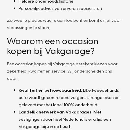
Heldere onderhoudshistorie
Persoonlijk advies van ervaren specialisten
Zo weet u precies waar u aan toe bent en komt u niet voor
verrassingen te staan.
Waarom een occasion
kopen bij Vakgarage?
Een occasion kopen bij Vakgarage betekent kiezen voor
zekerheid, kwaliteit en service. Wij onderscheiden ons
door:
Kwaliteit en betrouwbaarheid:
Elke tweedehands
auto wordt gecontroleerd volgens strenge eisen en
geleverd met het label 100% onderhoud.
Landelijk netwerk van Vakgarages:
Met
vestigingen door heel Nederland is er altijd een
Vakgarage bij u in de buurt.