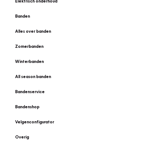
Elektrisch onderhoud
Banden
Alles over banden
Zomerbanden
Winterbanden
All season banden
Bandenservice
Bandenshop
Velgenconfigurator
Overig