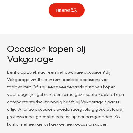
Filteren
Occasion kopen bij
Vakgarage
Bent u op zoek naar een betrouwbare occasion? Bij
Vakgarage vindt u een ruim aanbod occasions van
topkwaliteit. Of u nu een tweedehands auto wilt kopen
voor dagelijks gebruik, een ruime gezinsauto zoekt of een
compacte stadsauto nodig heeft, bij Vakgarage slaagt u
altijd. Al onze occasions worden zorgvuldig geselecteerd,
professioneel gecontroleerd en rijklaar aangeboden. Zo
kunt u met een gerust gevoel een occasion kopen.