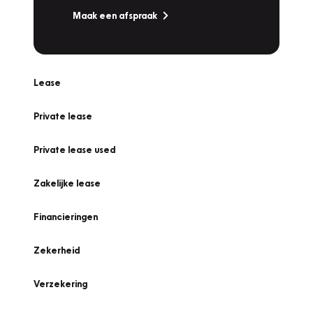
Maak een afspraak
Lease
Private lease
Private lease used
Zakelijke lease
Financieringen
Zekerheid
Verzekering