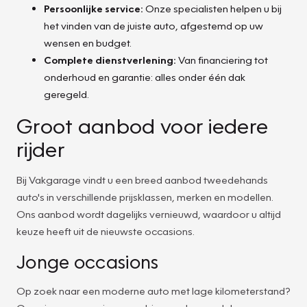
Persoonlijke service:
Onze specialisten helpen u bij
het vinden van de juiste auto, afgestemd op uw
wensen en budget.
Complete dienstverlening:
Van financiering tot
onderhoud en garantie: alles onder één dak
geregeld.
Groot aanbod voor iedere
rijder
Bij Vakgarage vindt u een breed aanbod tweedehands
auto's in verschillende prijsklassen, merken en modellen.
Ons aanbod wordt dagelijks vernieuwd, waardoor u altijd
keuze heeft uit de nieuwste occasions.
Jonge occasions
Op zoek naar een moderne auto met lage kilometerstand?