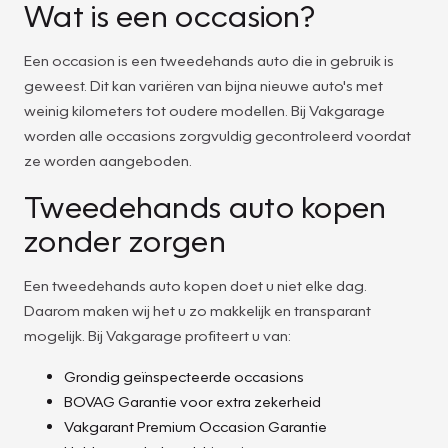
Wat is een occasion?
Een occasion is een tweedehands auto die in gebruik is
geweest. Dit kan variëren van bijna nieuwe auto's met
weinig kilometers tot oudere modellen. Bij Vakgarage
worden alle occasions zorgvuldig gecontroleerd voordat
ze worden aangeboden.
Tweedehands auto kopen
zonder zorgen
Een tweedehands auto kopen doet u niet elke dag.
Daarom maken wij het u zo makkelijk en transparant
mogelijk. Bij Vakgarage profiteert u van:
Grondig geïnspecteerde occasions
BOVAG Garantie voor extra zekerheid
Vakgarant Premium Occasion Garantie