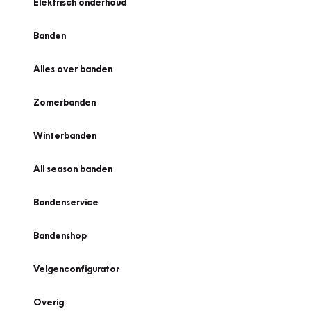
Elektrisch onderhoud
Banden
Alles over banden
Zomerbanden
Winterbanden
All season banden
Bandenservice
Bandenshop
Velgenconfigurator
Overig