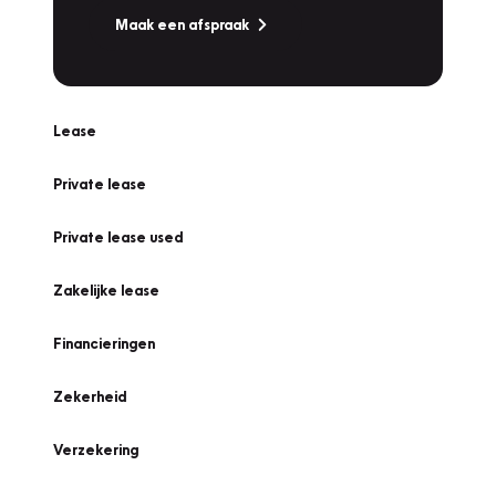
Maak een afspraak
Lease
Private lease
Private lease used
Zakelijke lease
Financieringen
Zekerheid
Verzekering