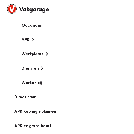
Vakgarage
Occasions
APK
Werkplaats
Diensten
Werken bij
Direct naar
APK Keuring inplannen
APK en grote beurt