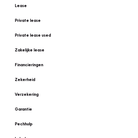
Lease
Private lease
Private lease used
Zakelijke lease
Financieringen
Zekerheid
Verzekering
Garantie
Pechhulp