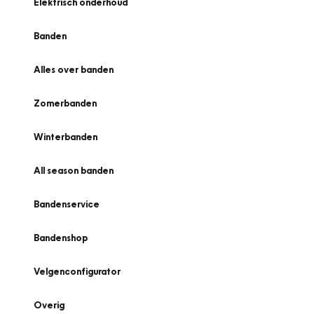
Elektrisch onderhoud
Banden
Alles over banden
Zomerbanden
Winterbanden
All season banden
Bandenservice
Bandenshop
Velgenconfigurator
Overig