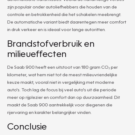
zijn populair onder autoliefhebbers die houden van de
controle en betrokkenheid die het schakelen meebrengt.
De automatische variant biedt daarentegen meer comfort
in druk verkeer en is ideaal voor lange autoritten.
Brandstofverbruik en
milieueffecten
De Saab 900 heeft een uitstoot van 180 gram CO₂ per
kilometer, wat hem niet tot de meest milieuvriendelijke
keuze maakt, vooral niet in vergelijking met moderne
auto's. Toch lag de focus bij veel auto's uit die periode
meer op rijplezier en comfort dan op duurzaamheid. Dit
maakt de Saab 900 aantrekkelijk voor diegenen die
rijervaring en karakter belangrijker vinden.
Conclusie