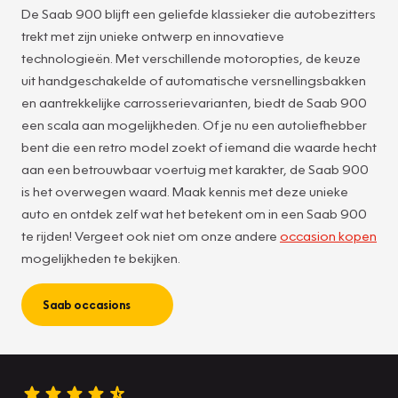
De Saab 900 blijft een geliefde klassieker die autobezitters
trekt met zijn unieke ontwerp en innovatieve
technologieën. Met verschillende motoropties, de keuze
uit handgeschakelde of automatische versnellingsbakken
en aantrekkelijke carrosserievarianten, biedt de Saab 900
een scala aan mogelijkheden. Of je nu een autoliefhebber
bent die een retro model zoekt of iemand die waarde hecht
aan een betrouwbaar voertuig met karakter, de Saab 900
is het overwegen waard. Maak kennis met deze unieke
auto en ontdek zelf wat het betekent om in een Saab 900
te rijden! Vergeet ook niet om onze andere
occasion kopen
mogelijkheden te bekijken.
Saab occasions