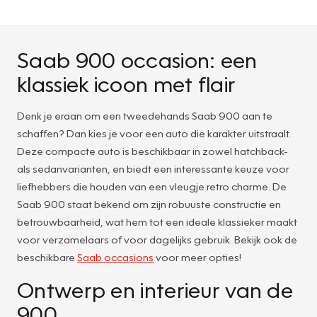
Saab 900 occasion: een
klassiek icoon met flair
Denk je eraan om een tweedehands Saab 900 aan te
schaffen? Dan kies je voor een auto die karakter uitstraalt.
Deze compacte auto is beschikbaar in zowel hatchback-
als sedanvarianten, en biedt een interessante keuze voor
liefhebbers die houden van een vleugje retro charme. De
Saab 900 staat bekend om zijn robuuste constructie en
betrouwbaarheid, wat hem tot een ideale klassieker maakt
voor verzamelaars of voor dagelijks gebruik. Bekijk ook de
beschikbare
Saab occasions
voor meer opties!
Ontwerp en interieur van de
900