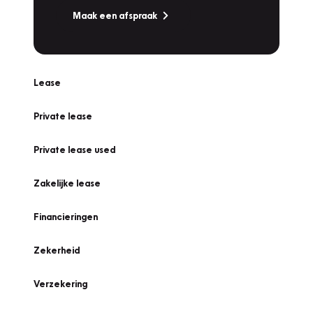
Maak een afspraak
Lease
Private lease
Private lease used
Zakelijke lease
Financieringen
Zekerheid
Verzekering