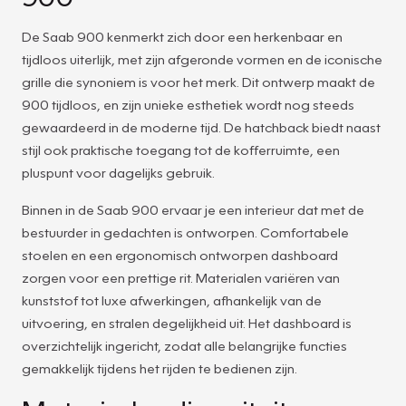
De Saab 900 kenmerkt zich door een herkenbaar en
tijdloos uiterlijk, met zijn afgeronde vormen en de iconische
grille die synoniem is voor het merk. Dit ontwerp maakt de
900 tijdloos, en zijn unieke esthetiek wordt nog steeds
gewaardeerd in de moderne tijd. De hatchback biedt naast
stijl ook praktische toegang tot de kofferruimte, een
pluspunt voor dagelijks gebruik.
Binnen in de Saab 900 ervaar je een interieur dat met de
bestuurder in gedachten is ontworpen. Comfortabele
stoelen en een ergonomisch ontworpen dashboard
zorgen voor een prettige rit. Materialen variëren van
kunststof tot luxe afwerkingen, afhankelijk van de
uitvoering, en stralen degelijkheid uit. Het dashboard is
overzichtelijk ingericht, zodat alle belangrijke functies
gemakkelijk tijdens het rijden te bedienen zijn.