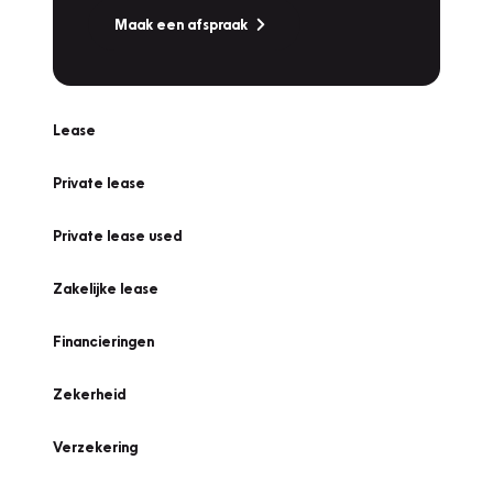
Maak een afspraak
Lease
Private lease
Private lease used
Zakelijke lease
Financieringen
Zekerheid
Verzekering