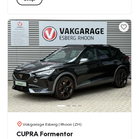
Vakgarage Esberg
| Rhoon (ZH)
CUPRA Formentor