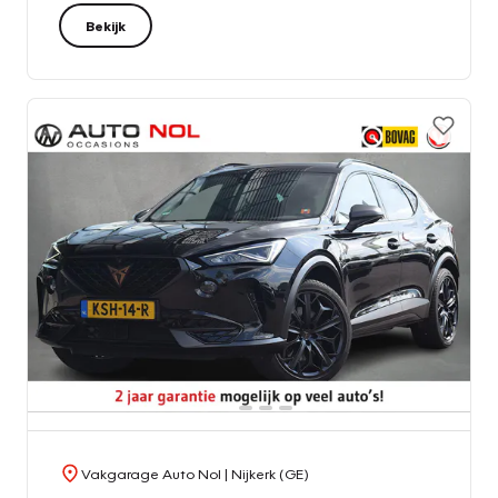
Bekijk
Vakgarage Auto Nol
| Nijkerk (GE)