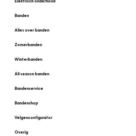
Elektrisch onderhoud
Banden
Alles over banden
Zomerbanden
Winterbanden
All season banden
Bandenservice
Bandenshop
Velgenconfigurator
Overig