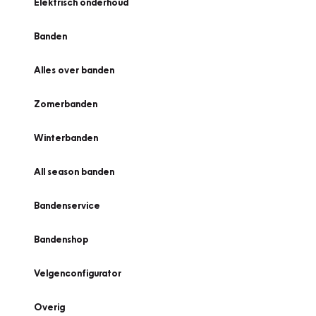
Elektrisch onderhoud
Banden
Alles over banden
Zomerbanden
Winterbanden
All season banden
Bandenservice
Bandenshop
Velgenconfigurator
Overig