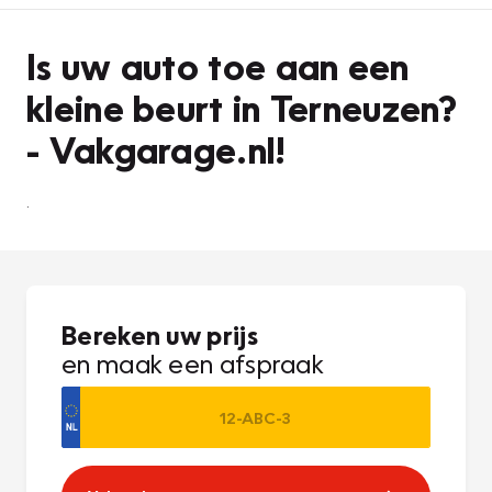
Is uw auto toe aan een
kleine beurt in Terneuzen?
- Vakgarage.nl!
.
Bereken uw prijs
en maak een afspraak