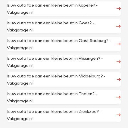
Is uw auto toe aan een kleine beurt in Kapelle? -
Vakgarage.nl!
Is uw auto toe aan een kleine beurt in Goes? -
Vakgarage.nl!
Is uw auto toe aan een kleine beurt in Oost-Souburg? -
Vakgarage.nl!
Is uw auto toe aan een kleine beurt in Vlissingen? -
Vakgarage.nl!
Is uw auto toe aan een kleine beurt in Middelburg? -
Vakgarage.nl!
Is uw auto toe aan een kleine beurt in Tholen? -
Vakgarage.nl!
Is uw auto toe aan een kleine beurt in Zierikzee? -
Vakgarage.nl!