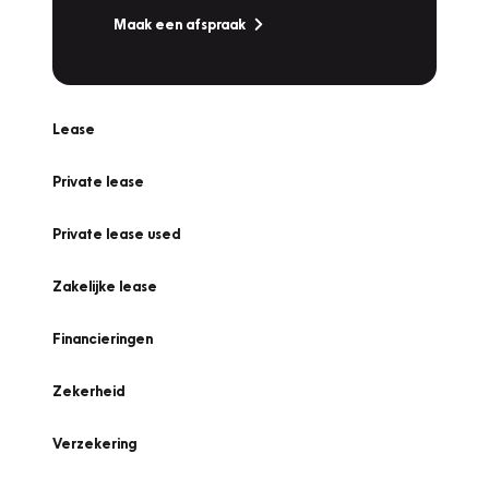
Maak een afspraak
Lease
Private lease
Private lease used
Zakelijke lease
Financieringen
Zekerheid
Verzekering