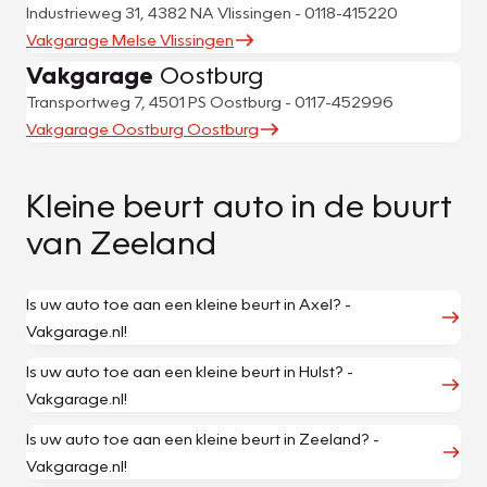
Industrieweg 31, 4382 NA Vlissingen - 0118-415220
Vakgarage Melse Vlissingen
Vakgarage
Oostburg
Transportweg 7, 4501 PS Oostburg - 0117-452996
Vakgarage Oostburg Oostburg
Kleine beurt auto in de buurt
van Zeeland
Is uw auto toe aan een kleine beurt in Axel? -
Vakgarage.nl!
Is uw auto toe aan een kleine beurt in Hulst? -
Vakgarage.nl!
Is uw auto toe aan een kleine beurt in Zeeland? -
Vakgarage.nl!