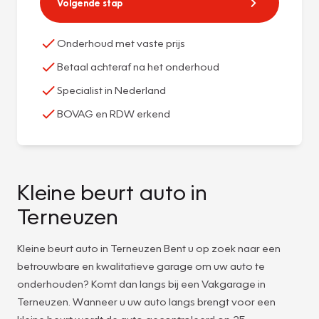
Volgende stap
Onderhoud met vaste prijs
Betaal achteraf na het onderhoud
Specialist in Nederland
BOVAG en RDW erkend
Kleine beurt auto in
Terneuzen
Kleine beurt auto in Terneuzen Bent u op zoek naar een
betrouwbare en kwalitatieve garage om uw auto te
onderhouden? Komt dan langs bij een Vakgarage in
Terneuzen. Wanneer u uw auto langs brengt voor een