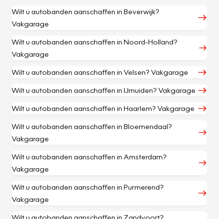
Wilt u autobanden aanschaffen in Beverwijk?
Vakgarage
Wilt u autobanden aanschaffen in Noord-Holland?
Vakgarage
Wilt u autobanden aanschaffen in Velsen? Vakgarage
Wilt u autobanden aanschaffen in IJmuiden? Vakgarage
Wilt u autobanden aanschaffen in Haarlem? Vakgarage
Wilt u autobanden aanschaffen in Bloemendaal?
Vakgarage
Wilt u autobanden aanschaffen in Amsterdam?
Vakgarage
Wilt u autobanden aanschaffen in Purmerend?
Vakgarage
Wilt u autobanden aanschaffen in Zandvoort?