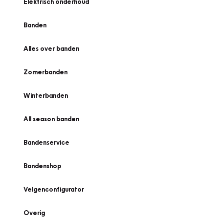
Elektrisch onderhoud
Banden
Alles over banden
Zomerbanden
Winterbanden
All season banden
Bandenservice
Bandenshop
Velgenconfigurator
Overig