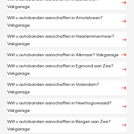
Vakgarage
Wilt u autobanden aanschaffen in Amstelveen?
Vakgarage
Wilt u autobanden aanschaffen in Haarlemmermeer?
Vakgarage
Wilt u autobanden aanschaffen in Alkmaar? Vakgarage
Wilt u autobanden aanschaffen in Egmond aan Zee?
Vakgarage
Wilt u autobanden aanschaffen in Volendam?
Vakgarage
Wilt u autobanden aanschaffen in Heerhugowaard?
Vakgarage
Wilt u autobanden aanschaffen in Bergen aan Zee?
Vakgarage