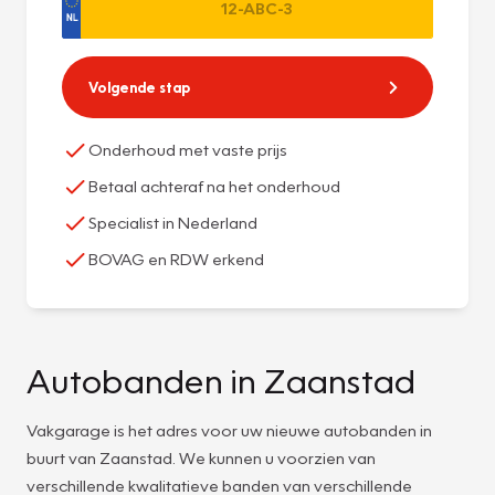
Volgende stap
Onderhoud met vaste prijs
Betaal achteraf na het onderhoud
Specialist in Nederland
BOVAG en RDW erkend
Autobanden in Zaanstad
Vakgarage is het adres voor uw nieuwe autobanden in
buurt van Zaanstad. We kunnen u voorzien van
verschillende kwalitatieve banden van verschillende