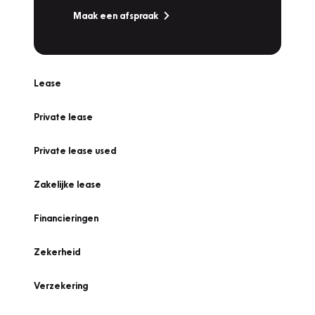
Maak een afspraak
Lease
Private lease
Private lease used
Zakelijke lease
Financieringen
Zekerheid
Verzekering