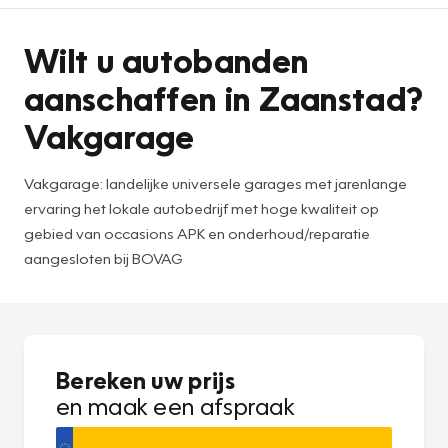
Wilt u autobanden
aanschaffen in Zaanstad?
Vakgarage
Vakgarage: landelijke universele garages met jarenlange
ervaring het lokale autobedrijf met hoge kwaliteit op
gebied van occasions APK en onderhoud/reparatie
aangesloten bij BOVAG
Bereken uw prijs
en maak een afspraak