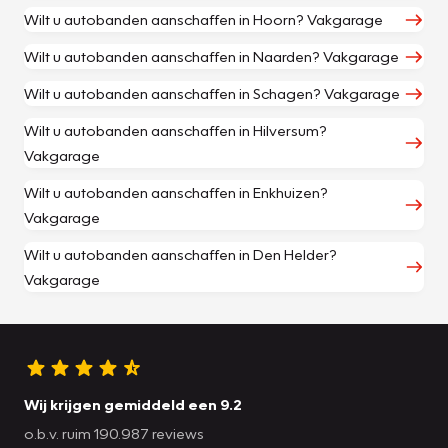
Wilt u autobanden aanschaffen in Hoorn? Vakgarage
Wilt u autobanden aanschaffen in Naarden? Vakgarage
Wilt u autobanden aanschaffen in Schagen? Vakgarage
Wilt u autobanden aanschaffen in Hilversum?
Vakgarage
Wilt u autobanden aanschaffen in Enkhuizen?
Vakgarage
Wilt u autobanden aanschaffen in Den Helder?
Vakgarage
Wij krijgen gemiddeld een 9.2
o.b.v. ruim 190.987 reviews