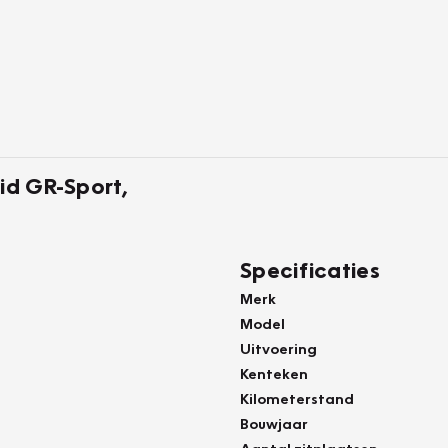
id GR-Sport,
Specificaties
Merk
Model
Uitvoering
Kenteken
Kilometerstand
Bouwjaar