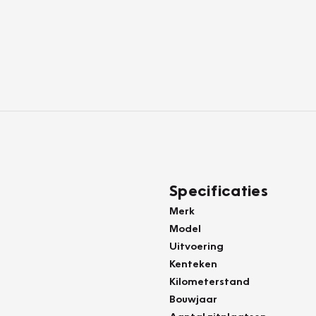
Specificaties
Merk
Model
Uitvoering
Kenteken
Kilometerstand
Bouwjaar