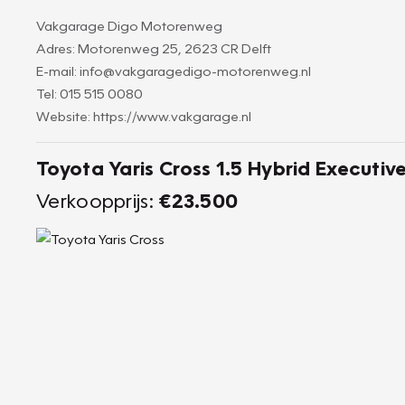
Vakgarage Digo Motorenweg
Adres: Motorenweg 25, 2623 CR Delft
E-mail: info@vakgaragedigo-motorenweg.nl
Tel: 015 515 0080
Website: https://www.vakgarage.nl
Toyota Yaris Cross 1.5 Hybrid Executiv
Verkoopprijs:
€23.500