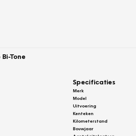
e Bi-Tone
Specificaties
Merk
Model
Uitvoering
Kenteken
Kilometerstand
Bouwjaar