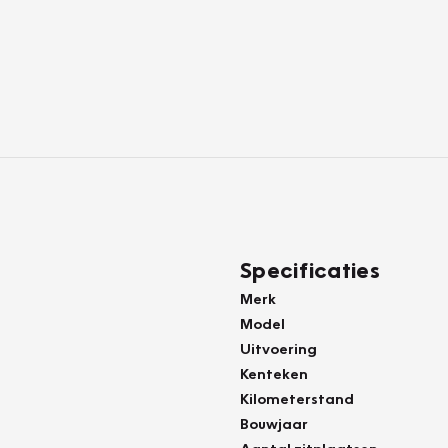
Specificaties
Merk
Model
Uitvoering
Kenteken
Kilometerstand
Bouwjaar