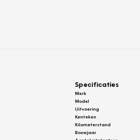
Specificaties
Merk
Model
Uitvoering
Kenteken
Kilometerstand
Bouwjaar