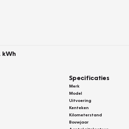
52 kWh
Specificaties
Merk
Model
Uitvoering
Kenteken
Kilometerstand
Bouwjaar