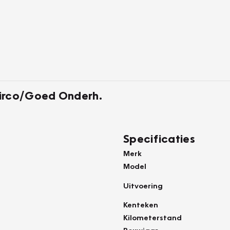
Airco/Goed Onderh.
Specificaties
Merk
Model
Uitvoering
Kenteken
Kilometerstand