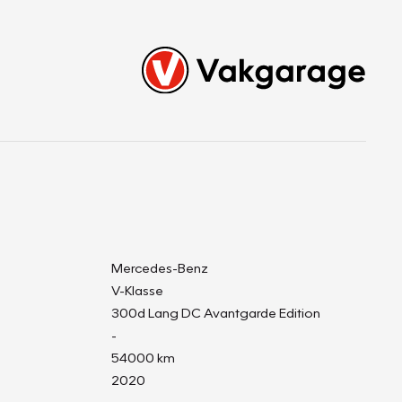
Mercedes-Benz
V-Klasse
300d Lang DC Avantgarde Edition
-
54000 km
2020