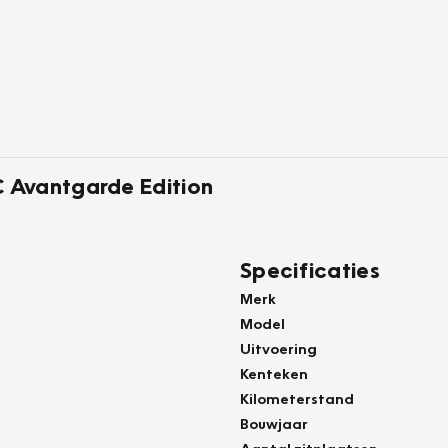
 Avantgarde Edition
Specificaties
Merk
Model
Uitvoering
Kenteken
Kilometerstand
Bouwjaar