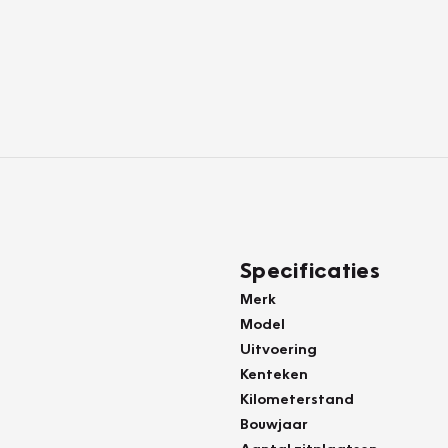
Specificaties
Merk
Model
Uitvoering
Kenteken
Kilometerstand
Bouwjaar