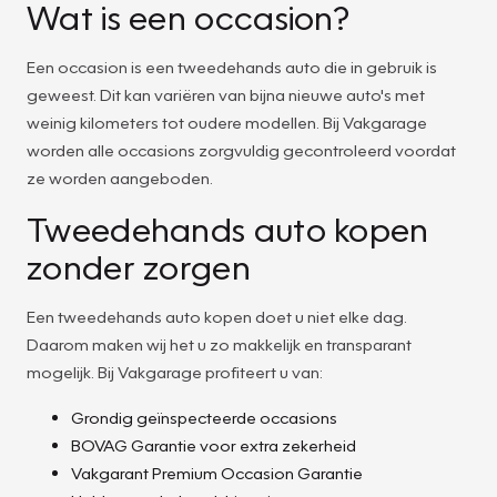
Wat is een occasion?
Een occasion is een tweedehands auto die in gebruik is
geweest. Dit kan variëren van bijna nieuwe auto's met
weinig kilometers tot oudere modellen. Bij Vakgarage
worden alle occasions zorgvuldig gecontroleerd voordat
ze worden aangeboden.
Tweedehands auto kopen
zonder zorgen
Een tweedehands auto kopen doet u niet elke dag.
Daarom maken wij het u zo makkelijk en transparant
mogelijk. Bij Vakgarage profiteert u van:
Grondig geïnspecteerde occasions
BOVAG Garantie voor extra zekerheid
Vakgarant Premium Occasion Garantie