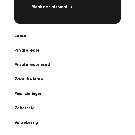
Maak een afspraak
Lease
Private lease
Private lease used
Zakelijke lease
Financieringen
Zekerheid
Verzekering