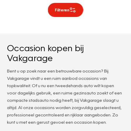
Filteren
Occasion kopen bij
Vakgarage
Bent u op zoek naar een betrouwbare occasion? Bij
Vakgarage vindt u een ruim aanbod occasions van
topkwaliteit. Of u nu een tweedehands auto wilt kopen
voor dagelijks gebruik, een ruime gezinsauto zoekt of een
compacte stadsauto nodig heeft, bij Vakgarage slaagt u
altijd. Al onze occasions worden zorgvuldig geselecteerd,
professioneel gecontroleerd en rijklaar aangeboden. Zo
kunt u met een gerust gevoel een occasion kopen.