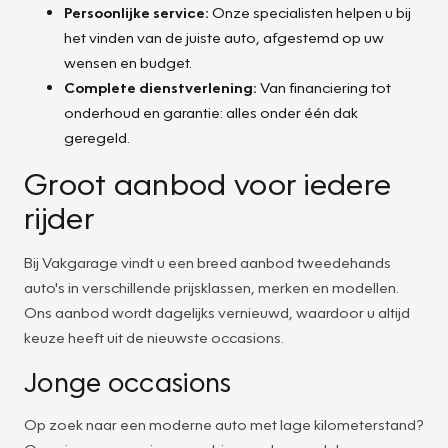
Persoonlijke service:
Onze specialisten helpen u bij
het vinden van de juiste auto, afgestemd op uw
wensen en budget.
Complete dienstverlening:
Van financiering tot
onderhoud en garantie: alles onder één dak
geregeld.
Groot aanbod voor iedere
rijder
Bij Vakgarage vindt u een breed aanbod tweedehands
auto's in verschillende prijsklassen, merken en modellen.
Ons aanbod wordt dagelijks vernieuwd, waardoor u altijd
keuze heeft uit de nieuwste occasions.
Jonge occasions
Op zoek naar een moderne auto met lage kilometerstand?