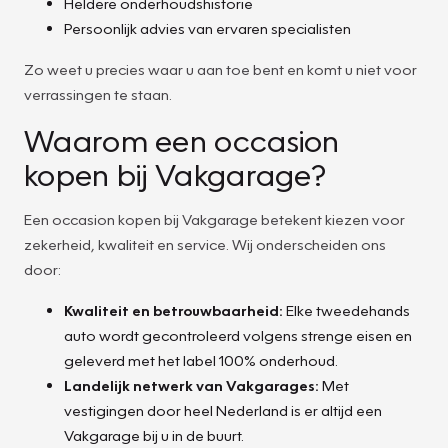
Heldere onderhoudshistorie
Persoonlijk advies van ervaren specialisten
Zo weet u precies waar u aan toe bent en komt u niet voor
verrassingen te staan.
Waarom een occasion
kopen bij Vakgarage?
Een occasion kopen bij Vakgarage betekent kiezen voor
zekerheid, kwaliteit en service. Wij onderscheiden ons
door:
Kwaliteit en betrouwbaarheid:
Elke tweedehands
auto wordt gecontroleerd volgens strenge eisen en
geleverd met het label 100% onderhoud.
Landelijk netwerk van Vakgarages:
Met
vestigingen door heel Nederland is er altijd een
Vakgarage bij u in de buurt.