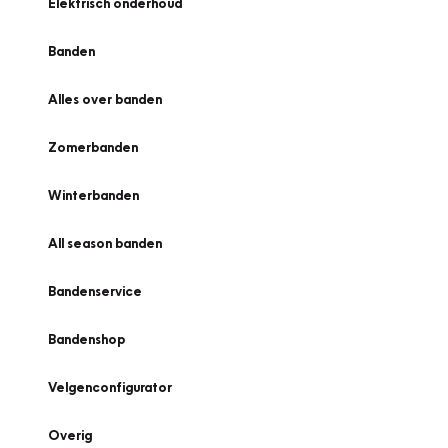
Elektrisch onderhoud
Banden
Alles over banden
Zomerbanden
Winterbanden
All season banden
Bandenservice
Bandenshop
Velgenconfigurator
Overig