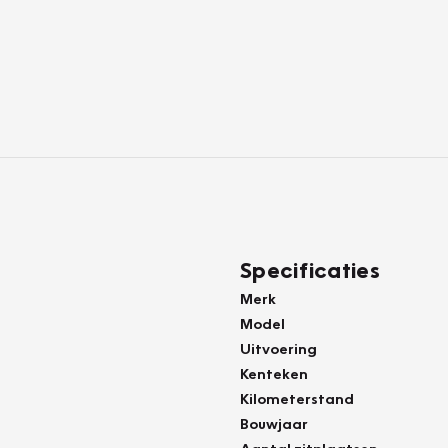
Specificaties
Merk
Model
Uitvoering
Kenteken
Kilometerstand
Bouwjaar