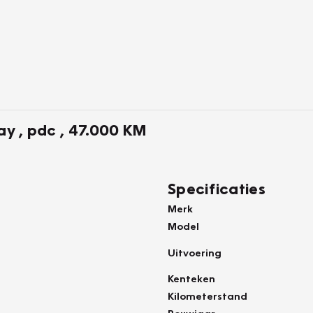
ay , pdc , 47.000 KM
Specificaties
Merk
Model
Uitvoering
Kenteken
Kilometerstand