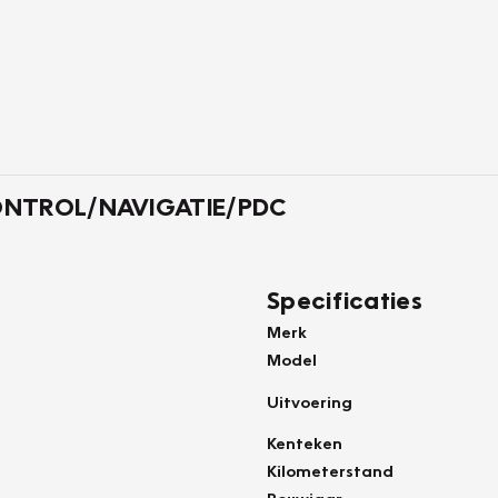
 CONTROL/NAVIGATIE/PDC
Specificaties
Merk
Model
Uitvoering
Kenteken
Kilometerstand