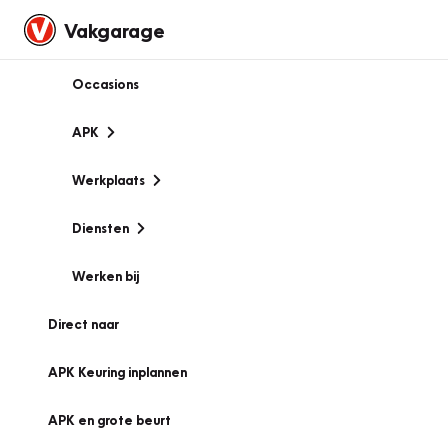
Vakgarage
Occasions
APK
Werkplaats
Diensten
Werken bij
Direct naar
APK Keuring inplannen
APK en grote beurt