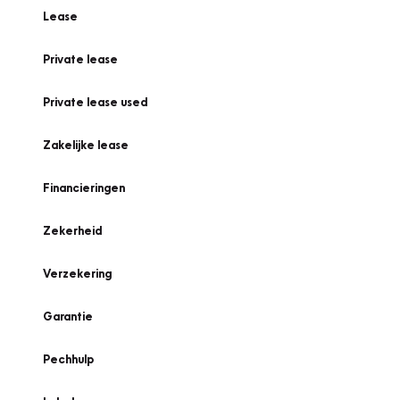
Lease
Private lease
Private lease used
Zakelijke lease
Financieringen
Zekerheid
Verzekering
Garantie
Pechhulp