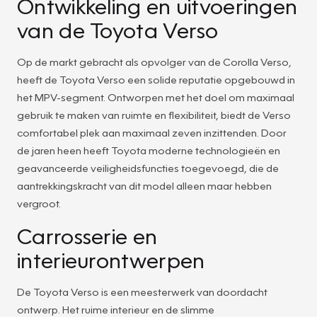
Ontwikkeling en uitvoeringen
van de Toyota Verso
Op de markt gebracht als opvolger van de Corolla Verso,
heeft de Toyota Verso een solide reputatie opgebouwd in
het MPV-segment. Ontworpen met het doel om maximaal
gebruik te maken van ruimte en flexibiliteit, biedt de Verso
comfortabel plek aan maximaal zeven inzittenden. Door
de jaren heen heeft Toyota moderne technologieën en
geavanceerde veiligheidsfuncties toegevoegd, die de
aantrekkingskracht van dit model alleen maar hebben
vergroot.
Carrosserie en
interieurontwerpen
De Toyota Verso is een meesterwerk van doordacht
ontwerp. Het ruime interieur en de slimme