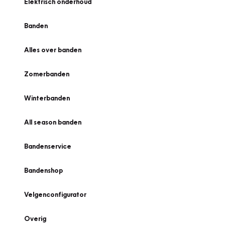
Elektrisch onderhoud
Banden
Alles over banden
Zomerbanden
Winterbanden
All season banden
Bandenservice
Bandenshop
Velgenconfigurator
Overig