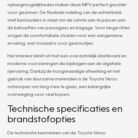
opbergmogelijkheden maken deze MPV perfect geschikt
voor gezinnen. De flexibele indeling van de achterbank
stelt bestuurders in staat om de ruimte aan te passen aan
de behoeften van passagiers en bagage. Voor lange ritten
zorgen de comfortabele stoelen voor een aangename
ervaring, wat cruciaal is voor gezinsuitjes.
Het interieur blinkt uit met een overzichtelijk dashboard en
moderne voorzieningen die bijdragen aan de algehele
rijervaring. Dankzij de hoogwaardige afwerking en het
gebruik van duurzame materialen is de Toyota Verso
ontworpen om lang mee te gaan, een belangrijke
overweging voor veel kopers.
Technische specificaties en
brandstofopties
De technische kenmerken van de Toyota Verso