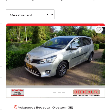
Vakgarage Bedeaux
| Groessen (GE)