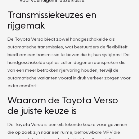
voor voertuigen in deze klasse.
Transmissiekeuzes en
rijgemak
De Toyota Verso biedt zowel handgeschakelde als
automatische transmissies, wat bestuurders de flexibiliteit
biedt om een transmissie te kiezen die bij hun rijstijl past. De
handgeschakelde opties zullen degenen aanspreken die
van een meer betrokken rijervaring houden, terwijl de
automatische varianten vooral in druk verkeer zorgen voor
extra comfort.
Waarom de Toyota Verso
de juiste keuze is
De Toyota Verso is een uitstekende keuze voor gezinnen
die op zoek zijn naar een ruime, betrouwbare MPV die