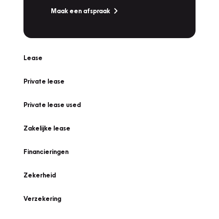
Maak een afspraak
Lease
Private lease
Private lease used
Zakelijke lease
Financieringen
Zekerheid
Verzekering