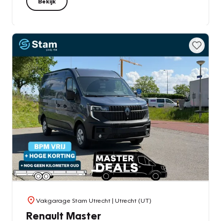
Bekijk
Vakgarage Stam Utrecht
| Utrecht (UT)
Renault Master