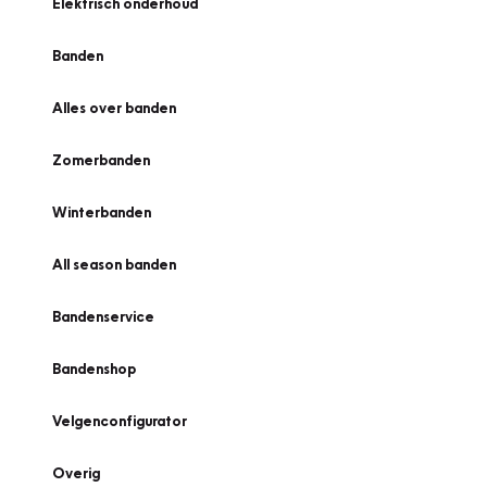
Elektrisch onderhoud
Banden
Alles over banden
Zomerbanden
Winterbanden
All season banden
Bandenservice
Bandenshop
Velgenconfigurator
Overig