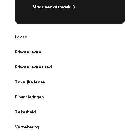
Maak een afspraak
Lease
Private lease
Private lease used
Zakelijke lease
Financieringen
Zekerheid
Verzekering