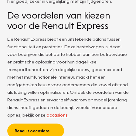
hier goed, zeker in vergelijking met zijn tijdgenoten.
De voordelen van kiezen
voor de Renault Express
De Renault Express biedt een uitstekende balans tussen
functionaliteit en prestaties. Deze bestelwagen is ideaal
voor bedrijven die behoefte hebben aan een betrouwbare
en praktische oplossing voor hun dagelijkse
transportbehoeften. Zijn degelijke bouw, gecombineerd
met het multifunctionele interieur, maakt het een
onafgebroken keuze voor ondernemers die zowel afstand
als lading willen optimaliseren. Ontdek de voordelen van de
Renault Express en ervaar zelf waarom dit model jarenlang
dienst heeft gedaan in de bedrijfswereld! Voor andere
opties, bekijk onze
occasions
.
Renault occasions