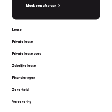
Maak een afspraak
Lease
Private lease
Private lease used
Zakelijke lease
Financieringen
Zekerheid
Verzekering