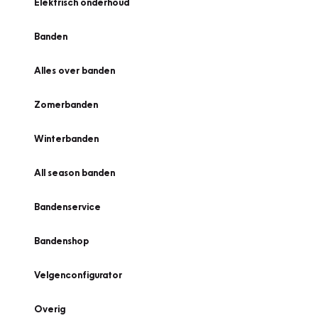
Elektrisch onderhoud
Banden
Alles over banden
Zomerbanden
Winterbanden
All season banden
Bandenservice
Bandenshop
Velgenconfigurator
Overig