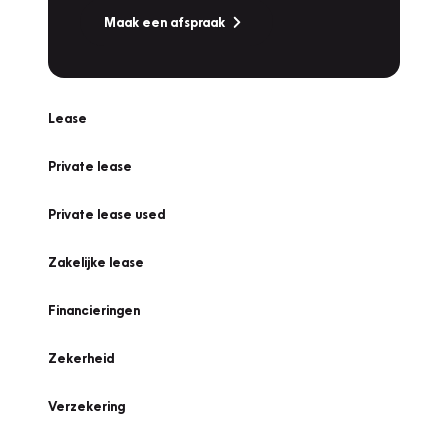
Maak een afspraak
Lease
Private lease
Private lease used
Zakelijke lease
Financieringen
Zekerheid
Verzekering