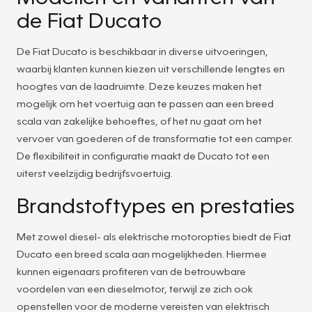
de Fiat Ducato
De Fiat Ducato is beschikbaar in diverse uitvoeringen,
waarbij klanten kunnen kiezen uit verschillende lengtes en
hoogtes van de laadruimte. Deze keuzes maken het
mogelijk om het voertuig aan te passen aan een breed
scala van zakelijke behoeftes, of het nu gaat om het
vervoer van goederen of de transformatie tot een camper.
De flexibiliteit in configuratie maakt de Ducato tot een
uiterst veelzijdig bedrijfsvoertuig.
Brandstoftypes en prestaties
Met zowel diesel- als elektrische motoropties biedt de Fiat
Ducato een breed scala aan mogelijkheden. Hiermee
kunnen eigenaars profiteren van de betrouwbare
voordelen van een dieselmotor, terwijl ze zich ook
openstellen voor de moderne vereisten van elektrisch