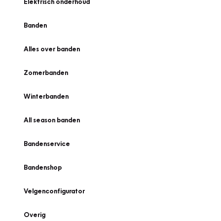
Elektrisch onderhoud
Banden
Alles over banden
Zomerbanden
Winterbanden
All season banden
Bandenservice
Bandenshop
Velgenconfigurator
Overig