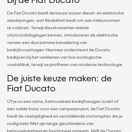
De Fiat Ducato biedt de keuze tussen diesel- en elektrische
aandrijvingen, wat flexibiliteit biedt om aan milieunormen
te voldoen. Terwijl dieselvarianten enkele
uitstootuitdagingen kennen, introduceren de elektrische
versies een duurzamere benadering van
bedrijfsvoertuigen. Hiermee ondersteunt de Ducato
bedrijven bij het verkleinen van hun ecologische
voetafdruk, terwijl ze profiteren van moderne technologie.
De juiste keuze maken: de
Fiat Ducato
Of je nu een ruime, betrouwbare bedrijfswagen zoekt of
een solide basis voor een camperproject, de Fiat Ducato
biedt de veelzijdigheid en verschillende motoropties die je
nodig hebt. Met zijn lange geschiedenis van
betrouwbaarheid en functioneel ontwerp, blijft de Ducato