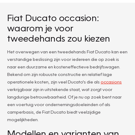
Fiat Ducato occasion:
waarom je voor
tweedehands zou kiezen
Het overwegen van een tweedehands Fiat Ducato kan een
verstandige beslissing zijn voor iedereen die op zoek is
naar een duurzame en kosteneffectieve bedrijfswagen.
Bekend om zijn robuuste constructie en relatief lage
operationele kosten, zijn veel Ducato's die als
occasions
verkrijgbaar zijn in uitstekende staat, wat zorgt voor
langdurige betrouwbaarheid. Of je nu op zoek bent naar
een voertuig voor ondernemingsdoeleinden of als
camperbasis, de Fiat Ducato biedt veelzijdige
mogelijkheden.
Modellen en varianten van