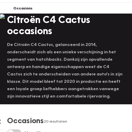
Occasions
Citroën C4 Cactus
occasions
De Citroën C4 Cactus, gelanceerd in 2014,
onderscheidt zich als een unieke verschijning in het
segment van hatchbacks. Dankzij zijn opvallende
ontwerp en handige eigenschappen weet de C4
Cactus zich te onderscheiden van andere auto's in zijn
klasse. Dit model bleef tot 2020 in productie en heeft
een loyale groep liefhebbers aangetrokken vanwege
zijn innovatieve stijl en comfortabele rijervaring.
Occasions
20 resultaten