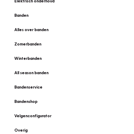
Elektrisch onderhoud
Banden
Alles over banden
Zomerbanden
Winterbanden
All season banden
Bandenservice
Bandenshop
Velgenconfigurator
Overig