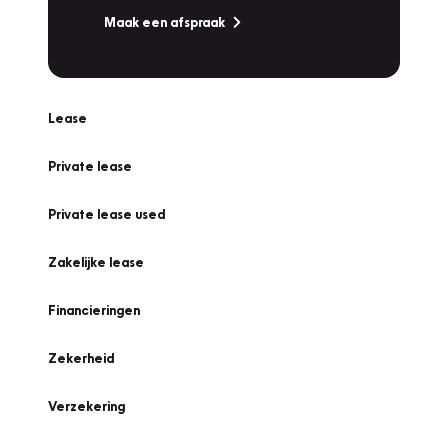
Maak een afspraak
Lease
Private lease
Private lease used
Zakelijke lease
Financieringen
Zekerheid
Verzekering