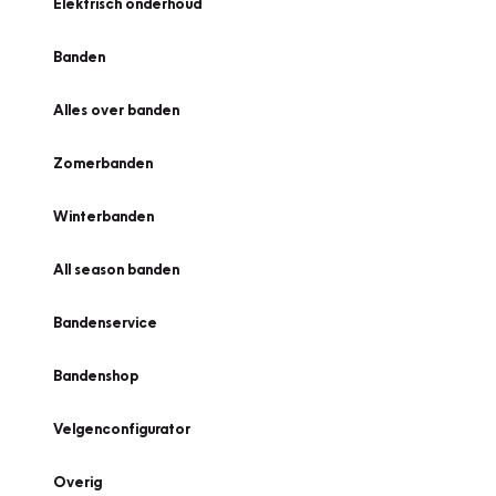
Elektrisch onderhoud
Banden
Alles over banden
Zomerbanden
Winterbanden
All season banden
Bandenservice
Bandenshop
Velgenconfigurator
Overig