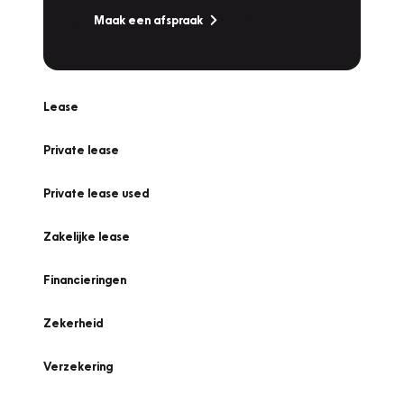
Maak een afspraak
Lease
Private lease
Private lease used
Zakelijke lease
Financieringen
Zekerheid
Verzekering