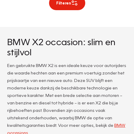
Filteren
BMW X2 occasion: slim en
stijlvol
Een gebruikte BMW X2 is een ideale keuze voor autorijders
die waarde hechten aan een premium voertuig zonder het
prijskaartje van een nieuwe auto. Deze SUV blijft een
moderne keuze dankzij de beschikbare technologie en
sportieve karakter. Met een brede selectie aan motoren –
van benzine en diesel tot hybride – is er een X2 die bij je
rijbehoeften past. Bovendien zijn occasions vaak
uitstekend onderhouden, waarbij BMW de optie van
kwaliteitsgaranties biedt. Voor meer opties, bekijk de
BMW
occasions
.