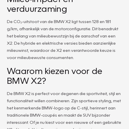
verduurzaming
De CO₂-uitstoot van de BMW X2 ligt tussen 128 en 181
g/km, afhankelijk van de motorconfiguratie. Dit benadrukt
het belang van milieubewustzijn bij de aanschaf van een
X2. De hybride en elektrische versies bieden aanzienlijke
milieuwinst, waardoor de X2 een verantwoorde keuze is
voor milieubewuste consumenten.
Waarom kiezen voor de
BMW X2?
De BMW X2 is perfect voor degenen die sportiviteit, stijl en
functionaliteit willen combineren. Zijn sportieve styling, met
het kenmerkende BMW-logo op de C-stijl, herinnert aan
traditionele BMW-coupés en maakt de SUV bijzonder
interessant. Of je nu kiest voor een nieuwe of een gebruikte